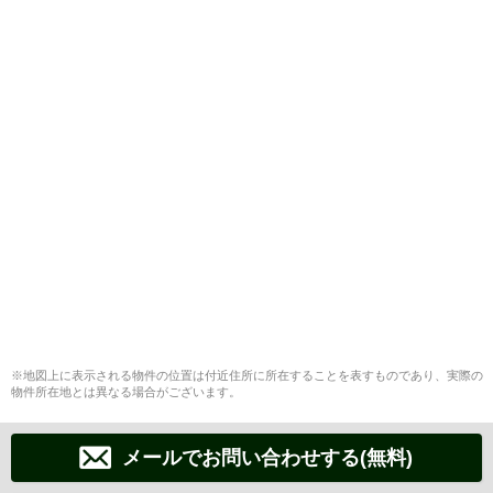
※地図上に表示される物件の位置は付近住所に所在することを表すものであり、実際の
物件所在地とは異なる場合がございます。
メールでお問い合わせする(無料)