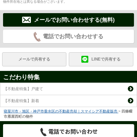
物件所在地とは異なる場合がございます。
メールでお問い合わせする(無料)
電話でお問い合わせする
メールで共有する
LINEで共有する
こだわり特集
【不動産特集】戸建て
【不動産特集】新着
寝屋川市・旭区・神戸市垂水区の不動産売却｜スマイシア不動産販売
>
四條畷
市雁屋西町の物件
電話でお問い合わせ