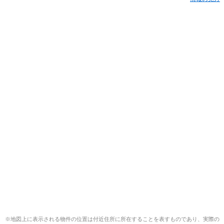
※地図上に表示される物件の位置は付近住所に所在することを表すものであり、実際の