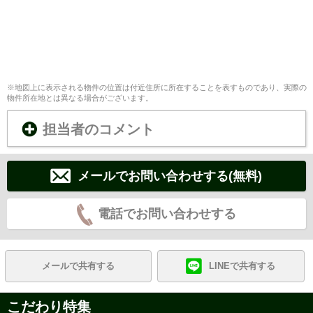
※地図上に表示される物件の位置は付近住所に所在することを表すものであり、実際の
物件所在地とは異なる場合がございます。
担当者のコメント
メールでお問い合わせする(無料)
電話でお問い合わせする
メールで共有する
LINEで共有する
こだわり特集