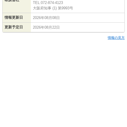
TEL:072-874-4123
大阪府知事 (1) 第9993号
情報更新日
2026年08月08日
更新予定日
2026年08月22日
情報の見方