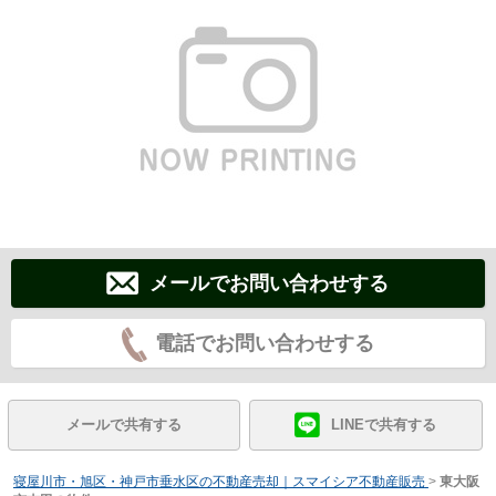
メールでお問い合わせする
電話でお問い合わせする
メールで共有する
LINEで共有する
寝屋川市・旭区・神戸市垂水区の不動産売却｜スマイシア不動産販売
>
東大阪