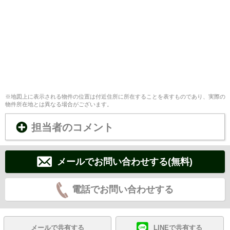
※地図上に表示される物件の位置は付近住所に所在することを表すものであり、実際の
物件所在地とは異なる場合がございます。
担当者のコメント
メールでお問い合わせする(無料)
電話でお問い合わせする
メールで共有する
LINEで共有する