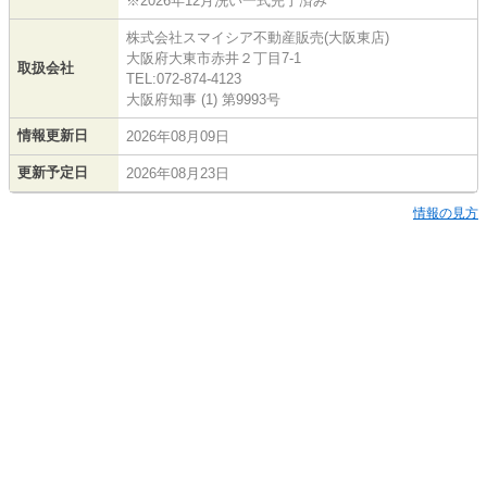
※2026年12月洗い一式完了済み
株式会社スマイシア不動産販売(大阪東店)
大阪府大東市赤井２丁目7-1
取扱会社
TEL:072-874-4123
大阪府知事 (1) 第9993号
情報更新日
2026年08月09日
更新予定日
2026年08月23日
情報の見方