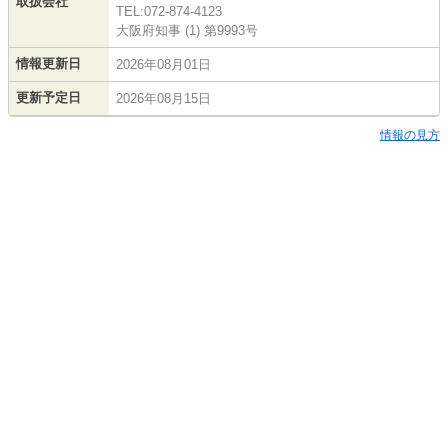
取扱会社
TEL:072-874-4123
大阪府知事 (1) 第9993号
情報更新日
2026年08月01日
更新予定日
2026年08月15日
情報の見方