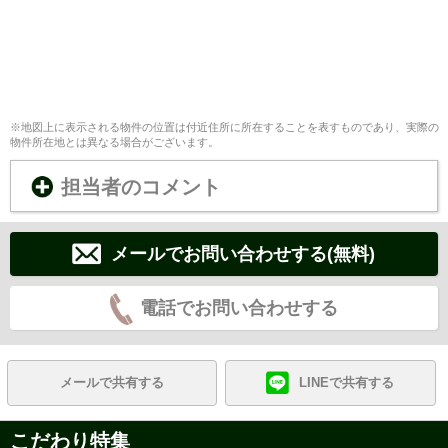
※地図上に表示される物件の位置は付近住所に所在することを表すものであり、実際の
物件所在地とは異なる場合がございます。
担当者のコメント
メールでお問い合わせする(無料)
電話でお問い合わせする
メールで共有する
LINEで共有する
こだわり特集