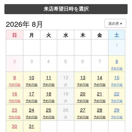
来店希望日時を選択
2026年 8月
日
月
火
水
木
金
土
26
27
28
29
30
31
1
2
3
4
5
6
7
8
9
10
11
12
13
14
15
16
17
18
19
20
21
22
23
24
25
26
27
28
29
30
31
1
2
3
4
5