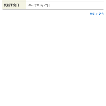
更新予定日
2026年08月22日
情報の見方