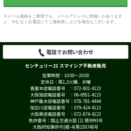
※メール連絡をご希望でも、メールアドレスに間違いがあります
と、やむなくお電話にてご連絡差し上げる場合もございます。
電話でお問い合わせ
センチュリー21 スマイシア不動産販売
営業時間：10:00～20:00
定休日：第1,3火曜、水曜
香里本店電話番号 ：072-802-4123
大阪旭店電話番号 ：06-6951-4123
神戸垂水店電話番号：078-781-4444
加古川店電話番号 ：079-424-4123
大阪東店電話番号 ：072-874-4123
免許番号：国土交通大臣 (1) 第9993号
大阪府知事許可(般-4)第158748号