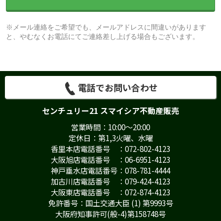
※メール連絡をご希望でも、メールアドレスに間違いがあります
と、やむなくお電話にてご連絡差し上げる場合もございます。
電話でお問い合わせ
センチュリー21 スマイシア不動産販売
営業時間：10:00～20:00
定休日：第1,3火曜、水曜
香里本店電話番号 ：072-802-4123
大阪旭店電話番号 ：06-6951-4123
神戸垂水店電話番号：078-781-4444
加古川店電話番号 ：079-424-4123
大阪東店電話番号 ：072-874-4123
免許番号：国土交通大臣 (1) 第9993号
大阪府知事許可(般-4)第158748号