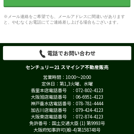
※メール連絡をご希望でも、メールアドレスに間違いがあります
と、やむなくお電話にてご連絡差し上げる場合もございます。
電話でお問い合わせ
センチュリー21 スマイシア不動産販売
営業時間：10:00～20:00
定休日：第1,3火曜、水曜
香里本店電話番号 ：072-802-4123
大阪旭店電話番号 ：06-6951-4123
神戸垂水店電話番号：078-781-4444
加古川店電話番号 ：079-424-4123
大阪東店電話番号 ：072-874-4123
免許番号：国土交通大臣 (1) 第9993号
大阪府知事許可(般-4)第158748号